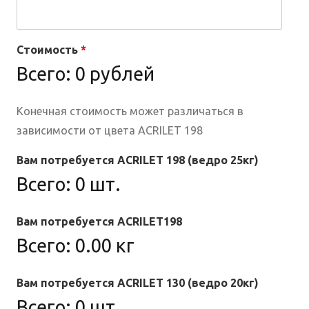
Стоимость
*
Всего:
0
рублей
Конечная стоимость может различаться в
зависимости от цвета ACRILET 198
Вам потребуется ACRILET 198 (ведро 25кг)
Всего:
0
шт.
Вам потребуется ACRILET198
Всего:
0.00
кг
Вам потребуется ACRILET 130 (ведро 20кг)
Всего:
0
шт.