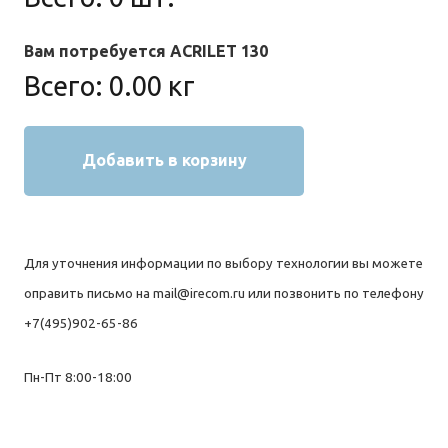
Вам потребуется ACRILET 130
Всего:
0.00
кг
Добавить в корзину
Для уточнения информации по выбору технологии вы можете
оправить письмо на mail@irecom.ru или позвонить по телефону
+7(495)902-65-86
Пн-Пт 8:00-18:00