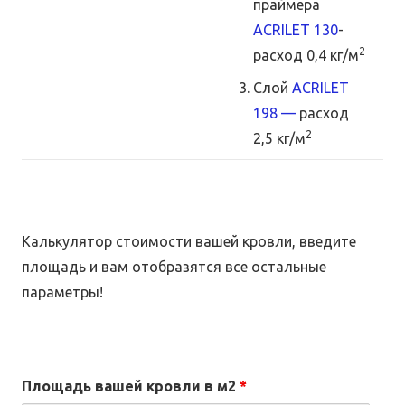
праймера
ACRILET 130
-
2
расход 0,4 кг/м
Слой
ACRILET
198 —
расход
2
2,5 кг/м
Калькулятор стоимости вашей кровли, введите
площадь и вам отобразятся все остальные
параметры!
Площадь вашей кровли в м2
*