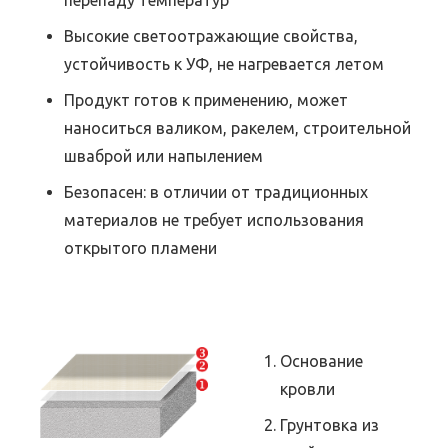
перепаду температур
Высокие светоотражающие свойства,
устойчивость к УФ, не нагревается летом
Продукт готов к применению, может
наноситься валиком, ракелем, строительной
шваброй или напылением
Безопасен: в отличии от традиционных
материалов не требует использования
открытого пламени
Основание
кровли
Грунтовка из