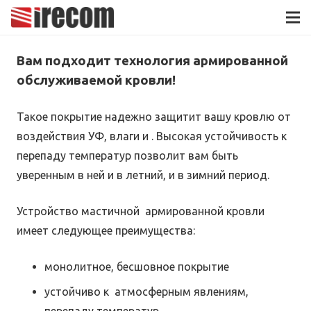
Вам подходит технология армированной
обслуживаемой кровли!
Такое покрытие надежно защитит вашу кровлю от
воздействия УФ, влаги и . Высокая устойчивость к
перепаду температур позволит вам быть
уверенным в ней и в летний, и в зимний период.
Устройство мастичной армированной кровли
имеет следующее преимущества:
монолитное, бесшовное покрытие
устойчиво к атмосферным явлениям,