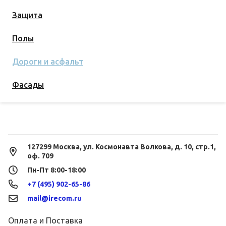
Защита
Полы
Дороги и асфальт
Фасады
127299 Москва, ул. Космонавта Волкова, д. 10, стр.1,
оф. 709
Пн-Пт 8:00-18:00
+7 (495) 902-65-86
mail@irecom.ru
Оплата и Поставка