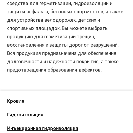
средства для герметизации, гидроизоляции и
защиты асфальта, бетонных опор мостов, а также
для
устройства велодорожек,
детских и
спортивных
площадок. Вы можете выбрать
продукцию для герметизации трещин,
восстановления и защиты дорог от разрушений.
Вся продукция предназначена для обеспечения
долговечности и надежности покрытия, а также
предотвращения образования дефектов.
Кровля
Гидроизоляция
Инъекционная гидроизоляция