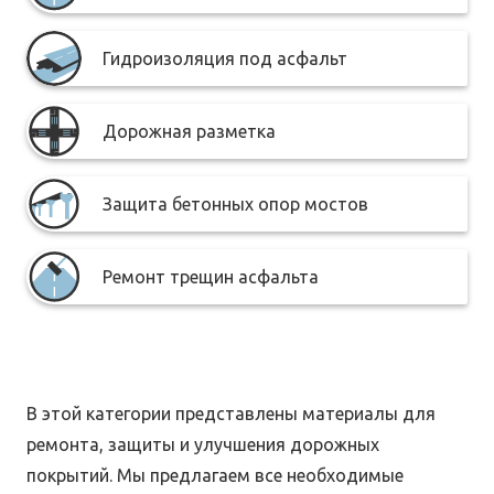
Гидроизоляция под асфальт
Дорожная разметка
Защита бетонных опор мостов
Ремонт трещин асфальта
В этой категории представлены материалы для
ремонта, защиты и улучшения дорожных
покрытий.
Мы предлагаем все необходимые