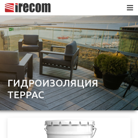
ГИДРОИЗОЛЯЦИЯ
ТЕРРАС