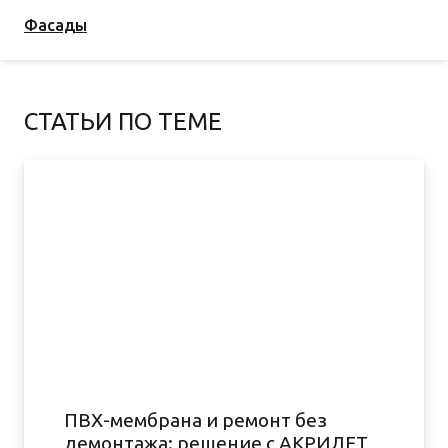
Фасады
СТАТЬИ ПО ТЕМЕ
ПВХ-мембрана и ремонт без
демонтажа: решение с АКРИЛЕТ