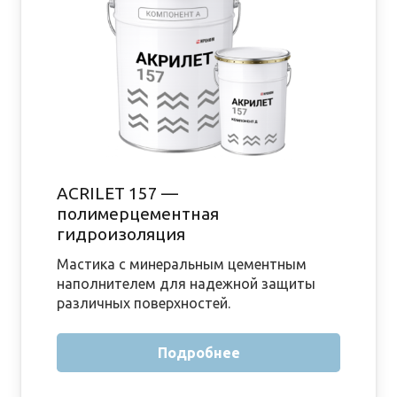
ACRILET 157 —
полимерцементная
гидроизоляция
Мастика с минеральным цементным
наполнителем для надежной защиты
различных поверхностей.
Подробнее