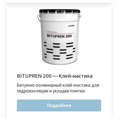
BITUPREN 200 — Клей-мастика
Битумно-полимерный клей-мастика для
гидроизоляции и укладки плитки.
Подробнее