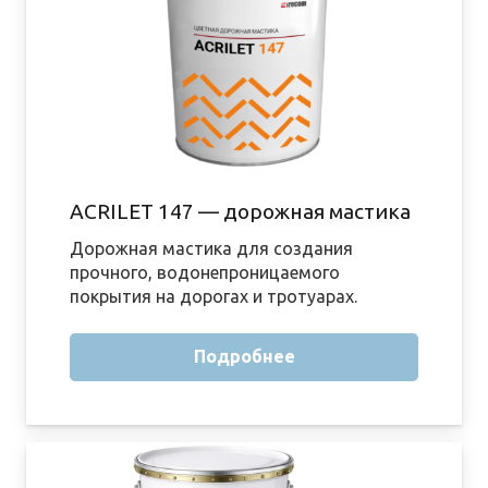
ACRILET 147 — дорожная мастика
Дорожная мастика для создания
прочного, водонепроницаемого
покрытия на дорогах и тротуарах.
Подробнее