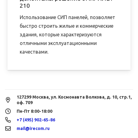
210
Использование СИП панелей, позволяет
быстро строить жилые и коммерческие
здания, которые характеризуются
отличными эксплуатационными
качествами.
127299 Москва, ул. Космонавта Волкова, д. 10, стр.1,
оф. 709
Пн-Пт 8:00-18:00
+7 (495) 902-65-86
mail@irecom.ru