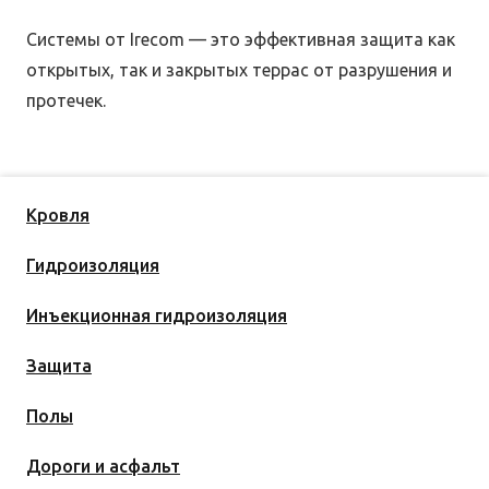
Системы от Irecom — это эффективная защита как
открытых, так и закрытых террас от разрушения и
протечек.
Кровля
Гидроизоляция
Инъекционная гидроизоляция
Защита
Полы
Дороги и асфальт