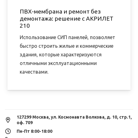
ПВХ-мембрана и ремонт без
демонтажа: решение с АКРИЛЕТ
210
Использование СИП панелей, позволяет
быстро строить жилые и коммерческие
здания, которые характеризуются
отличными эксплуатационными
качествами.
127299 Москва, ул. Космонавта Волкова, д. 10, стр.1,
оф. 709
Пн-Пт 8:00-18:00