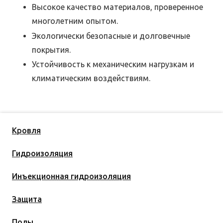
Высокое качество материалов, проверенное
многолетним опытом.
Экологически безопасные и долговечные
покрытия.
Устойчивость к механическим нагрузкам и
климатическим воздействиям.
Кровля
Гидроизоляция
Инъекционная гидроизоляция
Защита
Полы