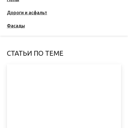
Дороги и асфальт
Фасады
СТАТЬИ ПО ТЕМЕ