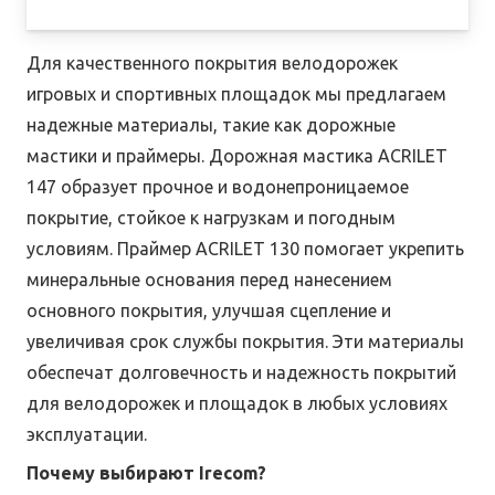
Для качественного покрытия велодорожек
игровых и спортивных площадок мы предлагаем
надежные материалы, такие как дорожные
мастики и праймеры. Дорожная мастика ACRILET
147 образует прочное и водонепроницаемое
покрытие, стойкое к нагрузкам и погодным
условиям. Праймер ACRILET 130 помогает укрепить
минеральные основания перед нанесением
основного покрытия, улучшая сцепление и
увеличивая срок службы покрытия. Эти материалы
обеспечат долговечность и надежность покрытий
для велодорожек и площадок в любых условиях
эксплуатации.
Почему выбирают Irecom?