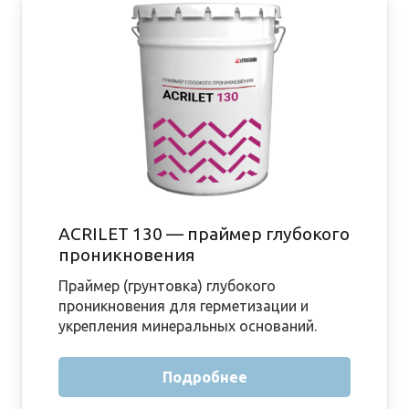
ACRILET 130 — праймер глубокого
проникновения
Праймер (грунтовка) глубокого
проникновения для герметизации и
укрепления минеральных оснований.
Подробнее