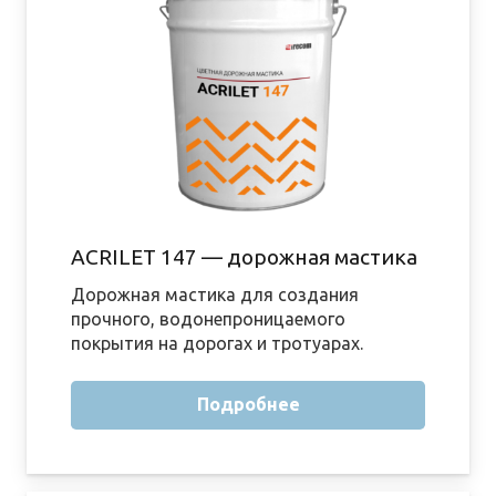
ACRILET 147 — дорожная мастика
Дорожная мастика для создания
прочного, водонепроницаемого
покрытия на дорогах и тротуарах.
Подробнее