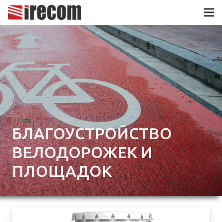
БЛАГОУСТРОЙСТВО
ВЕЛОДОРОЖЕК И
ПЛОЩАДОК