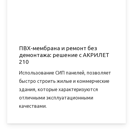
ПВХ-мембрана и ремонт без
демонтажа: решение с АКРИЛЕТ
210
Использование СИП панелей, позволяет
быстро строить жилые и коммерческие
здания, которые характеризуются
отличными эксплуатационными
качествами.