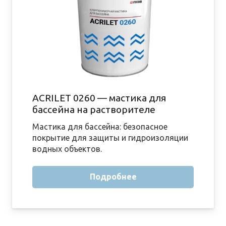
ACRILET 0260 — мастика для
бассейна на растворителе
Мастика для бассейна: безопасное
покрытие для защиты и гидроизоляции
водных объектов.
Подробнее