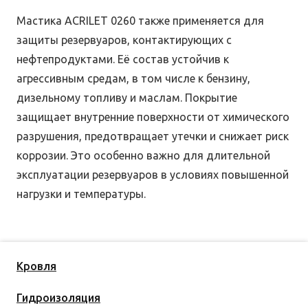
Мастика ACRILET 0260 также применяется для
защиты резервуаров, контактирующих с
нефтепродуктами. Её состав устойчив к
агрессивным средам, в том числе к бензину,
дизельному топливу и маслам. Покрытие
защищает внутренние поверхности от химического
разрушения, предотвращает утечки и снижает риск
коррозии. Это особенно важно для длительной
эксплуатации резервуаров в условиях повышенной
нагрузки и температуры.
Кровля
Гидроизоляция