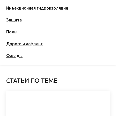
Инъекционная гидроизоляция
Защита
Полы
Дороги и асфальт
Фасады
СТАТЬИ ПО ТЕМЕ