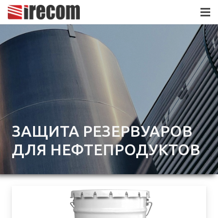
ЗАЩИТА РЕЗЕРВУАРОВ
ДЛЯ НЕФТЕПРОДУКТОВ