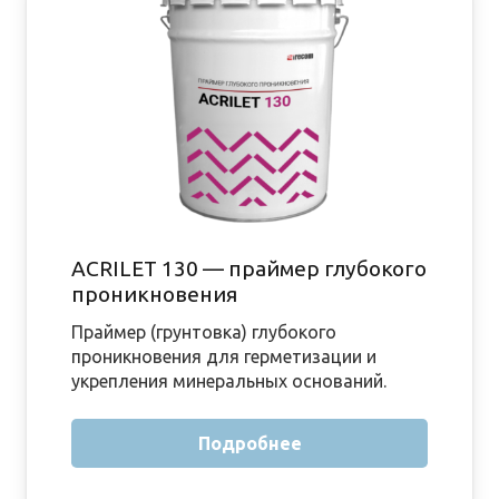
ACRILET 130 — праймер глубокого
проникновения
Праймер (грунтовка) глубокого
проникновения для герметизации и
укрепления минеральных оснований.
Подробнее