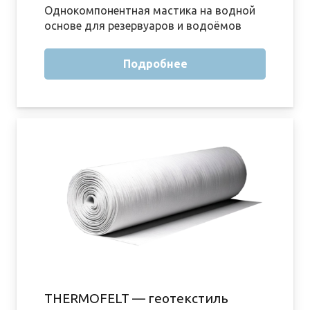
Однокомпонентная мастика на водной
основе для резервуаров и водоёмов
Подробнее
THERMOFELT — геотекстиль