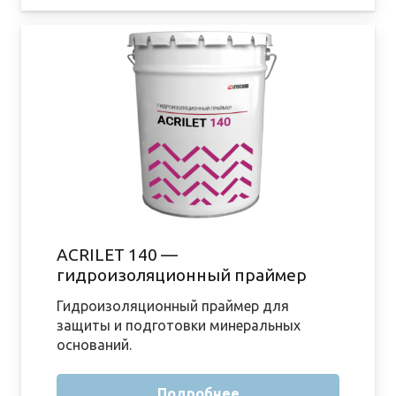
ACRILET 140 —
гидроизоляционный праймер
Гидроизоляционный праймер для
защиты и подготовки минеральных
оснований.
Подробнее