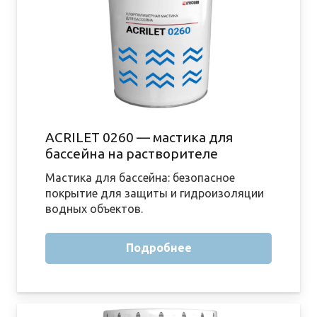
ACRILET 0260 — мастика для
бассейна на растворителе
Мастика для бассейна: безопасное
покрытие для защиты и гидроизоляции
водных объектов.
Подробнее