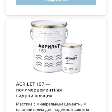
ACRILET 157 —
полимерцементная
гидроизоляция
Мастика с минеральным цементным
наполнителем для надежной защиты