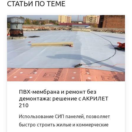
СТАТЬИ ПО ТЕМЕ
ПВХ-мембрана и ремонт без
демонтажа: решение с АКРИЛЕТ
210
Использование СИП панелей, позволяет
быстро строить жилые и коммерческие