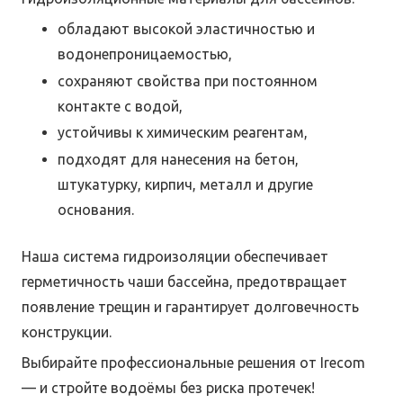
обладают высокой эластичностью и
водонепроницаемостью,
сохраняют свойства при постоянном
контакте с водой,
устойчивы к химическим реагентам,
подходят для нанесения на бетон,
штукатурку, кирпич, металл и другие
основания.
Наша система гидроизоляции обеспечивает
герметичность чаши бассейна, предотвращает
появление трещин и гарантирует долговечность
конструкции.
Выбирайте профессиональные решения от Irecom
— и стройте водоёмы без риска протечек!