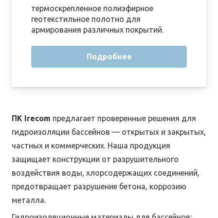
термоскрепленное полиэфирное
геотекстильное полотно для
армирования различных покрытий.
Подробнее
ПК Irecom
предлагает проверенные решения для
гидроизоляции бассейнов — открытых и закрытых,
частных и коммерческих. Наша продукция
защищает конструкции от разрушительного
воздействия воды, хлорсодержащих соединений,
предотвращает разрушение бетона, коррозию
металла.
Гидроизоляционные материалы для бассейнов: