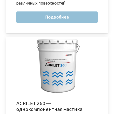
различных поверхностей.
Подробнее
ACRILET 260 —
однокомпонентная мастика