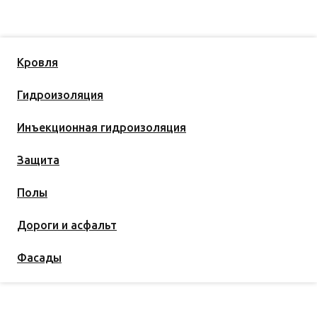
Кровля
Гидроизоляция
Инъекционная гидроизоляция
Защита
Полы
Дороги и асфальт
Фасады