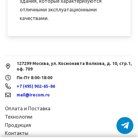
здания, которые характеризуются
отличными эксплуатационными
качествами.
127299 Москва, ул. Космонавта Волкова, д. 10, стр.1,
оф. 709
Пн-Пт 8:00-18:00
+7 (495) 902-65-86
mail@irecom.ru
Оплата и Поставка
Технологии
Продукция
Контакты