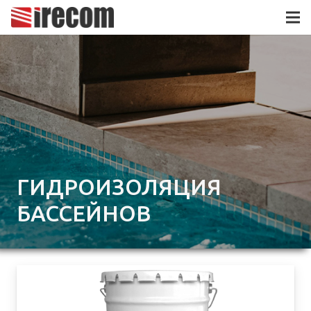
ГИДРОИЗОЛЯЦИЯ
БАССЕЙНОВ