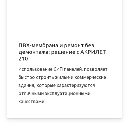
ПВХ-мембрана и ремонт без
демонтажа: решение с АКРИЛЕТ
210
Использование СИП панелей, позволяет
быстро строить жилые и коммерческие
здания, которые характеризуются
отличными эксплуатационными
качествами.