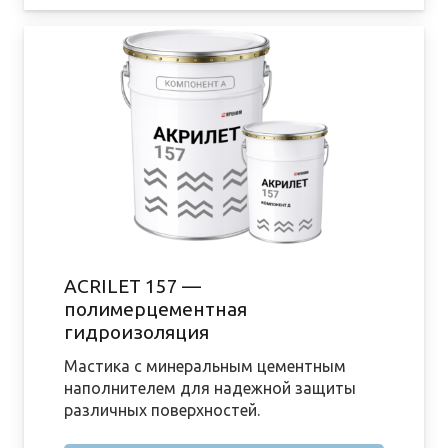
ACRILET 157 —
полимерцементная
гидроизоляция
Мастика с минеральным цементным
наполнителем для надежной защиты
различных поверхностей.