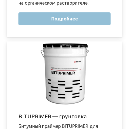
на органическом растворителе.
Подробнее
BITUPRIMER — грунтовка
Битумный праймер BITUPRIMER для