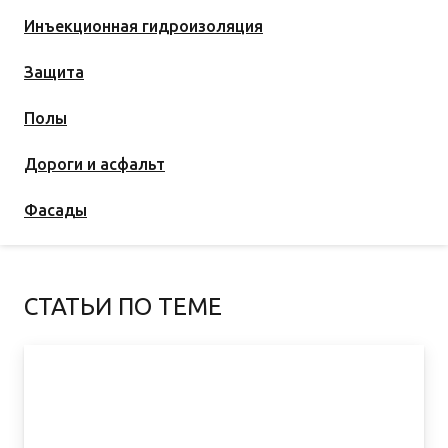
Инъекционная гидроизоляция
Защита
Полы
Дороги и асфальт
Фасады
СТАТЬИ ПО ТЕМЕ