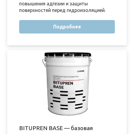
повышения адгезии и защиты
поверхностей перед гидроизоляцией.
Подробнее
BITUPREN BASE — базовая