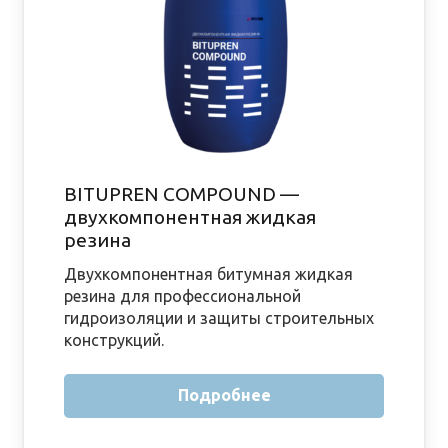
BITUPREN COMPOUND —
двухкомпонентная жидкая
резина
Двухкомпонентная битумная жидкая
резина для профессиональной
гидроизоляции и защиты строительных
конструкций.
Подробнее