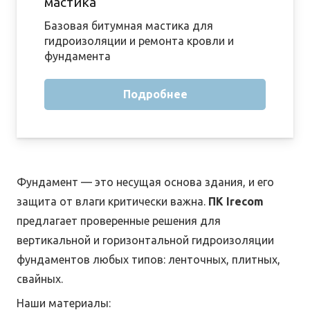
мастика
Базовая битумная мастика для
гидроизоляции и ремонта кровли и
фундамента
Подробнее
Фундамент — это несущая основа здания, и его
защита от влаги критически важна.
ПК Irecom
предлагает проверенные решения для
вертикальной и горизонтальной гидроизоляции
фундаментов любых типов: ленточных, плитных,
свайных.
Наши материалы: