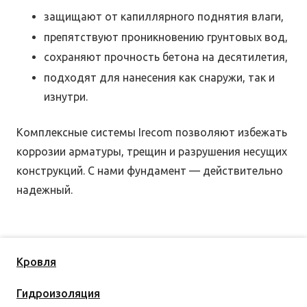
защищают от капиллярного поднятия влаги,
препятствуют проникновению грунтовых вод,
сохраняют прочность бетона на десятилетия,
подходят для нанесения как снаружи, так и
изнутри.
Комплексные системы Irecom позволяют избежать
коррозии арматуры, трещин и разрушения несущих
конструкций. С нами фундамент — действительно
надежный.
Кровля
Гидроизоляция