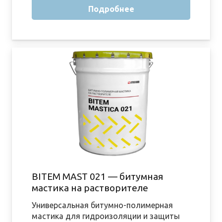
Подробнее
BITEM MAST 021 — битумная
мастика на растворителе
Универсальная битумно-полимерная
мастика для гидроизоляции и защиты