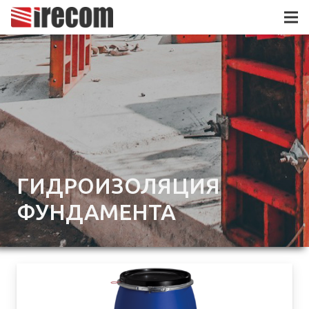
ГИДРОИЗОЛЯЦИЯ
ФУНДАМЕНТА