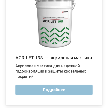
ACRILET 198 — акриловая мастика
Акриловая мастика для надежной
гидроизоляции и защиты кровельных
покрытий.
Подробнее