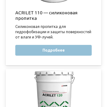
ACRILET 110 — силиконовая
пропитка
Силиконовая пропитка для
гидрофобизации и защиты поверхностей
от влаги и УФ-лучей.
Подробнее