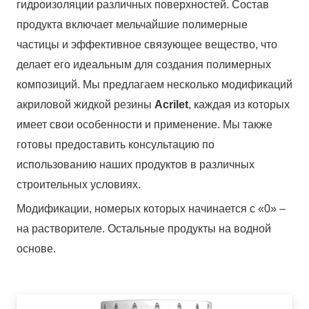
гидроизоляции различных поверхностей. Состав
продукта включает мельчайшие полимерные
частицы и эффективное связующее вещество, что
делает его идеальным для создания полимерных
композиций. Мы предлагаем несколько модификаций
акриловой жидкой резины
Acrilet
, каждая из которых
имеет свои особенности и применение. Мы также
готовы предоставить консультацию по
использованию наших продуктов в различных
строительных условиях.
Модификации, номерых которых начинается с «0» –
на растворителе. Остальные продукты на водной
основе.