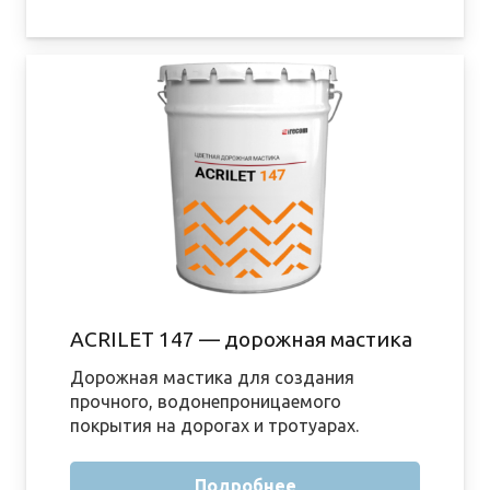
ACRILET 147 — дорожная мастика
Дорожная мастика для создания
прочного, водонепроницаемого
покрытия на дорогах и тротуарах.
Подробнее