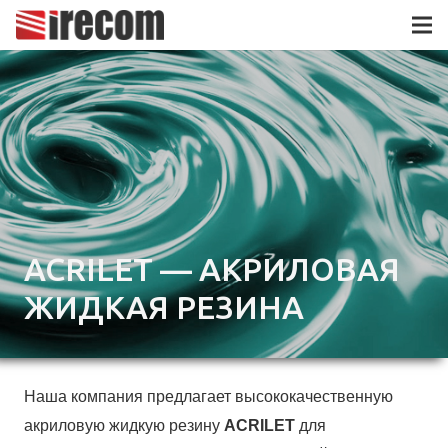
ACRILET — АКРИЛОВАЯ
ЖИДКАЯ РЕЗИНА
Наша компания предлагает высококачественную
акриловую жидкую резину
ACRILET
для