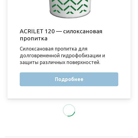
ACRILET 120 — силоксановая
пропитка
Силоксановая пропитка для
долговременной гидрофобизации и
защиты различных поверхностей.
Подробнее