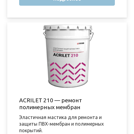
ACRILET 210 — ремонт
полимерных мембран
Эластичная мастика для ремонта и
защиты ПВХ-мембран и полимерных
покрытий.