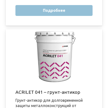
Подробнее
ACRILET 041 – грунт-антикор
Грунт-антикор для долговременной
защиты металлоконструкций от