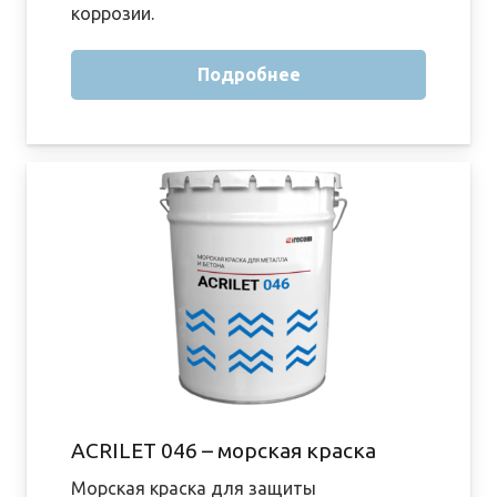
коррозии.
Подробнее
ACRILET 046 – морская краска
Морская краска для защиты