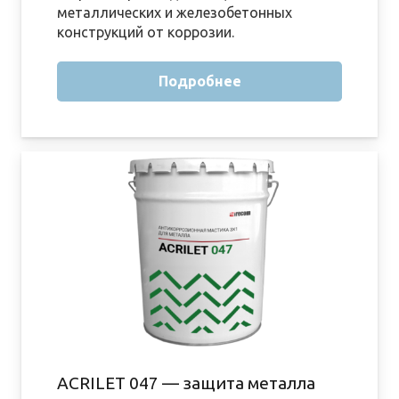
металлических и железобетонных
конструкций от коррозии.
Подробнее
ACRILET 047 — защита металла