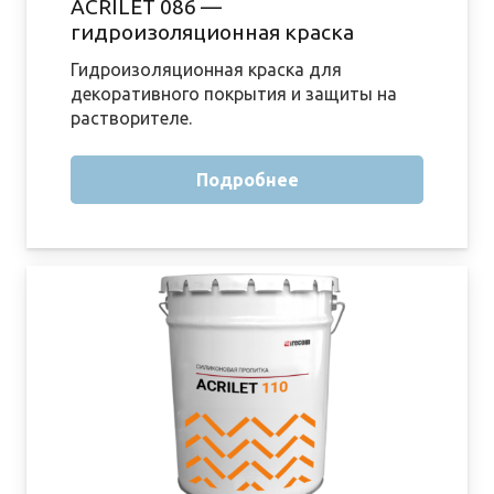
ACRILET 086 —
гидроизоляционная краска
Гидроизоляционная краска для
декоративного покрытия и защиты на
растворителе.
Подробнее