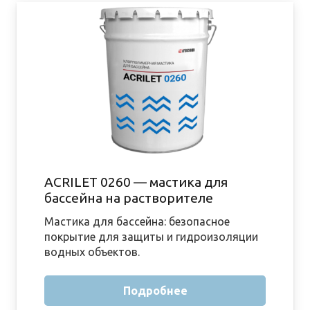
ACRILET 0260 — мастика для
бассейна на растворителе
Мастика для бассейна: безопасное
покрытие для защиты и гидроизоляции
водных объектов.
Подробнее