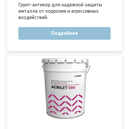
Грунт-антикор для надежной защиты
металла от коррозии и агрессивных
воздействий.
Подробнее