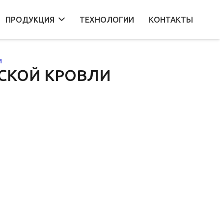
ПРОДУКЦИЯ
ТЕХНОЛОГИИ
КОНТАКТЫ
и
СКОЙ КРОВЛИ