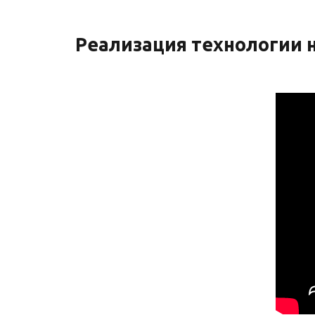
Реализация технологии н