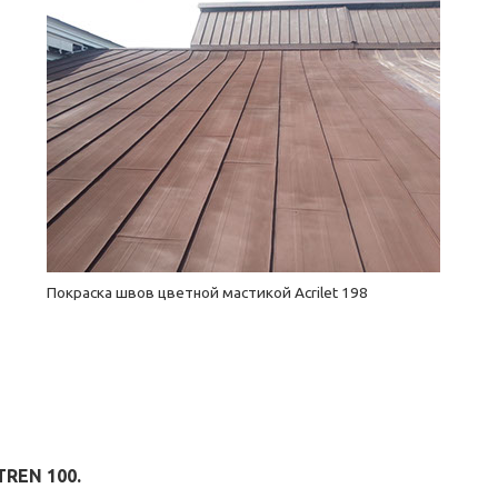
Покраска швов цветной мастикой Acrilet 198
TREN 100.