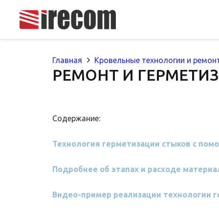
Главная
Кровельные технологии и ремон
РЕМОНТ И ГЕРМЕТИ
Содержание:
Технология герметизации стыков с пом
Подробнее об этапах и расходе материа
Видео-пример реализации технологии 