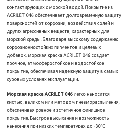
контактирующих с морской водой. Покрытие из
ACRILET 046 обеспечивает долговременную защиту
поверхностей от коррозии, воздействия солей и
других агрессивных веществ, характерных для
морской среды. Благодаря высокому содержанию
коррозионностойких пигментов и целевых
добавок, морская краска ACRILET 046 создает
прочное, атмосферостойкое и водостойкое
покрытие, обеспечивая надежную защиту в самых
суровых условиях эксплуатации.
Морская краска ACRILET 046
легко наносится
кистью, валиком или методом пневмораспыления,
обеспечивая ровное и эстетичное финишное
покрытие. Быстрое высыхание и возможность
нанесения при низких температурах до -30°С