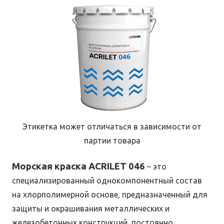
Этикетка может отличаться в зависимости от
партии товара
Морская краска ACRILET 046
– это
специализированный однокомпонентный состав
на хлорполимерной основе, предназначенный для
защиты и окрашивания металлических и
железобетонных конструкций, постоянно