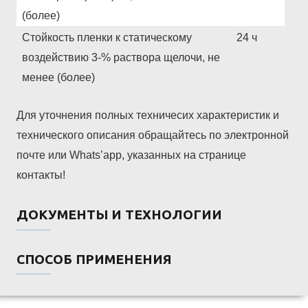
(более)
Стойкость пленки к статическому
24 ч
воздействию 3-% раствора щелочи, не
менее (более)
Для уточнения полных техничесих характеристик и
технического описания обращайтесь по электронной
почте или Whats’app, указанных на странице
контакты!
ДОКУМЕНТЫ И ТЕХНОЛОГИИ
СПОСОБ ПРИМЕНЕНИЯ