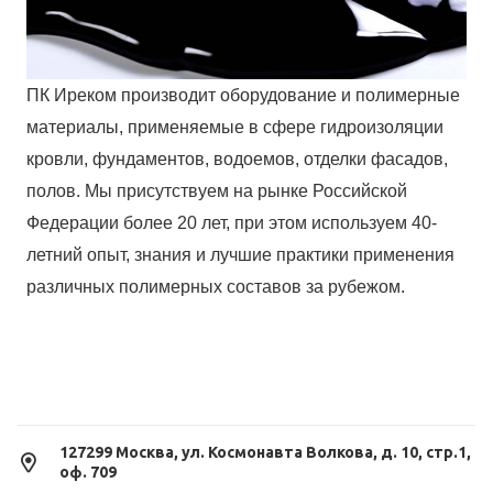
ПК Иреком производит оборудование и полимерные
материалы, применяемые в сфере гидроизоляции
кровли, фундаментов, водоемов, отделки фасадов,
полов. Мы присутствуем на рынке Российской
Федерации более 20 лет, при этом используем 40-
летний опыт, знания и лучшие практики применения
различных полимерных составов за рубежом.
127299 Москва, ул. Космонавта Волкова, д. 10, стр.1,
оф. 709