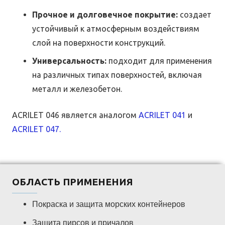
Прочное и долговечное покрытие:
создает
устойчивый к атмосферным воздействиям
слой на поверхности конструкций.
Универсальность:
подходит для применения
на различных типах поверхностей, включая
металл и железобетон.
ACRILET 046 является аналогом
ACRILET 041
и
ACRILET 047.
ОБЛАСТЬ ПРИМЕНЕНИЯ
Покраска и защита морских контейнеров
Защита пирсов и причалов