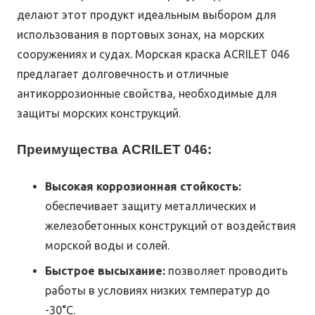
делают этот продукт идеальным выбором для
использования в портовых зонах, на морских
сооружениях и судах. Морская краска ACRILET 046
предлагает долговечность и отличные
антикоррозионные свойства, необходимые для
защиты морских конструкций.
Преимущества ACRILET 046:
Высокая коррозионная стойкость:
обеспечивает защиту металлических и
железобетонных конструкций от воздействия
морской воды и солей.
Быстрое высыхание:
позволяет проводить
работы в условиях низких температур до
-30°С.