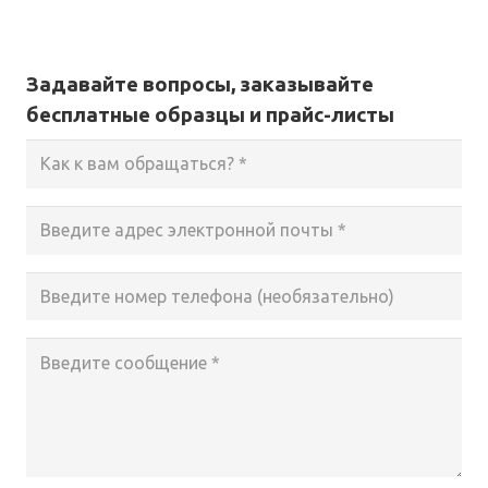
Задавайте вопросы, заказывайте
бесплатные образцы и прайс-листы