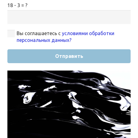
18 - 3 = ?
Вы соглашаетесь с
условиями обработки
персональных данных?
Отправить