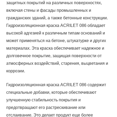
защитных покрытий на различных поверхностях,
включая стены и фасады промышленных и
гражданских зданий, а также бетонные конструкции.
Гидроизоляционная краска ACRILET 086 обладает
высокой адгезией к различным типам оснований и
может применяться на бетоне, штукатурке и других
материалах. Эта краска обеспечивает надежное и
долговечное покрытие, защищая поверхности от
атмосферных воздействий, старения, выцветания и
коррозии.
Гидроизоляционная краска ACRILET 086 содержит
специальные добавки, которые обеспечивают
улучшенную стабильность покрытия и
предотвращают его растрескивание или
отслаивание. Это делает продукт еще более