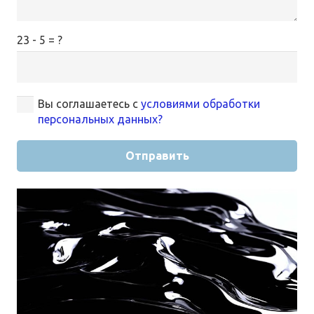
23 - 5 = ?
Вы соглашаетесь с
условиями обработки
персональных данных?
Отправить