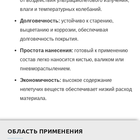
от воздействия ультрафиолетового излучения,
влаги и температурных колебаний.
Долговечность:
устойчиво к старению,
выцветанию и коррозии, обеспечивая
долговечность покрытия.
Простота нанесения:
готовый к применению
состав легко наносится кистью, валиком или
пневмораспылением.
Экономичность:
высокое содержание
нелетучих веществ обеспечивает низкий расход
материала.
ОБЛАСТЬ ПРИМЕНЕНИЯ