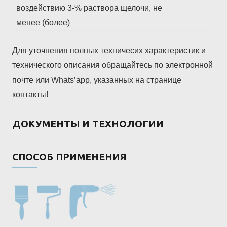
воздействию 3-% раствора щелочи, не
менее (более)
Для уточнения полных техничесих характеристик и
технического описания обращайтесь по электронной
почте или Whats’app, указанных на странице
контакты!
ДОКУМЕНТЫ И ТЕХНОЛОГИИ
СПОСОБ ПРИМЕНЕНИЯ