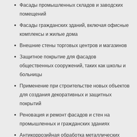
Фасады промышленных складов и заводских
помещений
Фасады гражданских зданий, включая офисные
комплексы и жилые дома
Внешние стены торговых центров и магазинов
Защитное покрытие для фасадов
общественных сооружений, таких как школы и
больницы
Применение при строительстве новых объектов
для создания декоративных и защитных
покрытий
Реновация и ремонт фасадов и стен на
промышленных и гражданских зданиях
Антикоррозийная обработка металлических