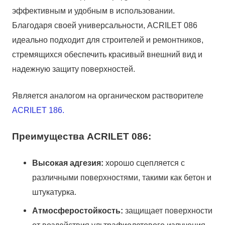
эффективным и удобным в использовании.
Благодаря своей универсальности, ACRILET 086
идеально подходит для строителей и ремонтников,
стремящихся обеспечить красивый внешний вид и
надежную защиту поверхностей.
Является аналогом на органическом растворителе
ACRILET 186.
Преимущества ACRILET 086:
Высокая адгезия:
хорошо сцепляется с
различными поверхностями, такими как бетон и
штукатурка.
Атмосферостойкость:
защищает поверхности