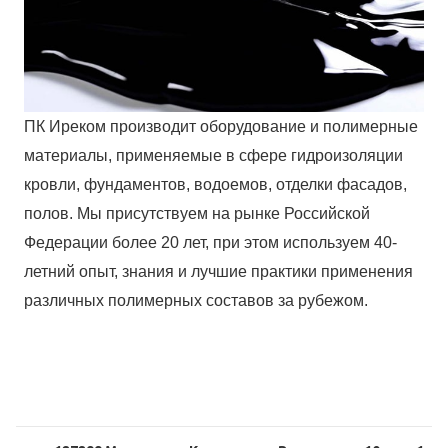
ПК Иреком производит оборудование и полимерные
материалы, применяемые в сфере гидроизоляции
кровли, фундаментов, водоемов, отделки фасадов,
полов. Мы присутствуем на рынке Российской
Федерации более 20 лет, при этом используем 40-
летний опыт, знания и лучшие практики применения
различных полимерных составов за рубежом.