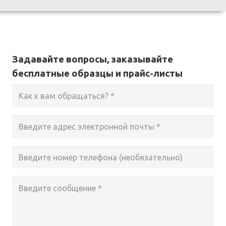
Задавайте вопросы, заказывайте
бесплатные образцы и прайс-листы