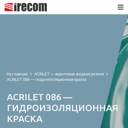
На главную
ACRILET — акриловая жидкая резина
ACRILET 086 — гидроизоляционная краска
ACRILET 086 —
ГИДРОИЗОЛЯЦИОННАЯ
КРАСКА