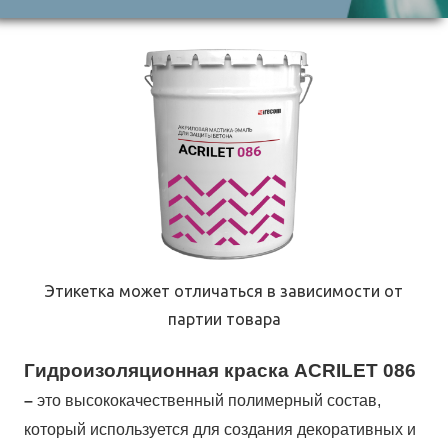
Этикетка может отличаться в зависимости от
партии товара
Гидроизоляционная краска ACRILET 086
–
это высококачественный полимерный состав,
который используется для создания декоративных и