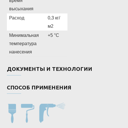
время
высыхания
Расход
0,3 кг/
м2
Минимальная
+5 °C
температура
нанесения
ДОКУМЕНТЫ И ТЕХНОЛОГИИ
СПОСОБ ПРИМЕНЕНИЯ