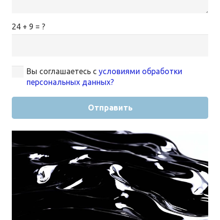
24 + 9 = ?
Вы соглашаетесь с
условиями обработки
персональных данных?
Отправить