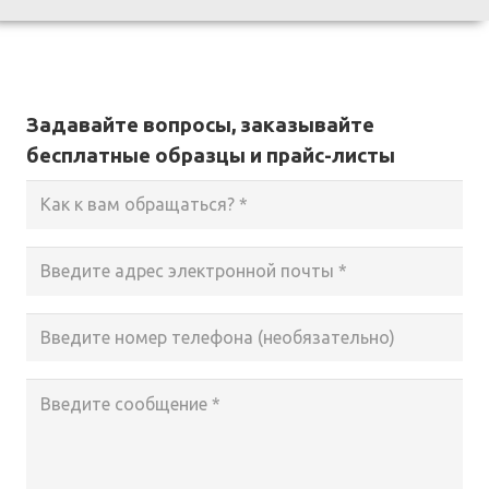
Задавайте вопросы, заказывайте
бесплатные образцы и прайс-листы