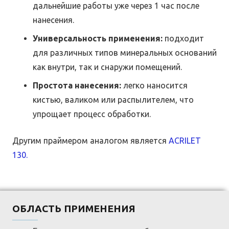
дальнейшие работы уже через 1 час после
нанесения.
Универсальность применения:
подходит
для различных типов минеральных оснований
как внутри, так и снаружи помещений.
Простота нанесения:
легко наносится
кистью, валиком или распылителем, что
упрощает процесс обработки.
Другим праймером аналогом является
ACRILET
130.
ОБЛАСТЬ ПРИМЕНЕНИЯ