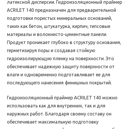
латексной дисперсии. Гидроизоляционный праймер
ACRILET 140 предназначен для предварительной
подготовки пористых минеральных оснований,
таких как бетон, штукатурка, кирпич, гипсовые
материалы и волокнисто-цементные панели.
Продукт проникает глубоко в структуру основания,
герметизируя поры и создавая стойкую
гидроизолирующую пленку на поверхности. Это
обеспечивает надежную защиту поверхности от
влаги и одновременно подготавливает ее для
последующего нанесения финишных покрытий.
Гидроизоляционный праймер ACRILET 140 можно
использовать как для внутренних, так и для
наружных работ. Благодаря своему составу он
обеспечивает максимальную подготовку