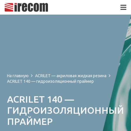
На главную
ACRILET — акриловая жидкая резина
ACRILET 140 — гидроизоляционный праймер
ACRILET 140 —
ГИДРОИЗОЛЯЦИОННЫЙ
ПРАЙМЕР