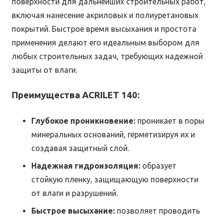
поверхности для дальнейших строительных работ,
включая нанесение акриловых и полиуретановых
покрытий. Быстрое время высыхания и простота
применения делают его идеальным выбором для
любых строительных задач, требующих надежной
защиты от влаги.
Преимущества ACRILET 140:
Глубокое проникновение:
проникает в поры
минеральных оснований, герметизируя их и
создавая защитный слой.
Надежная гидроизоляция:
образует
стойкую пленку, защищающую поверхности
от влаги и разрушений.
Быстрое высыхание:
позволяет проводить