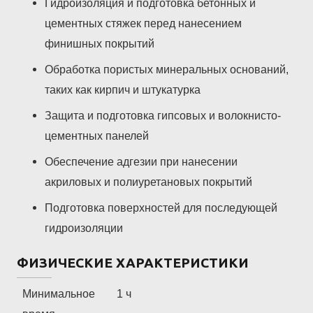
Гидроизоляция и подготовка бетонных и
цементных стяжек перед нанесением
финишных покрытий
Обработка пористых минеральных оснований,
таких как кирпич и штукатурка
Защита и подготовка гипсовых и волокнисто-
цементных панелей
Обеспечение адгезии при нанесении
акриловых и полиуретановых покрытий
Подготовка поверхностей для последующей
гидроизоляции
ФИЗИЧЕСКИЕ ХАРАКТЕРИСТИКИ
Минимальное
1 ч