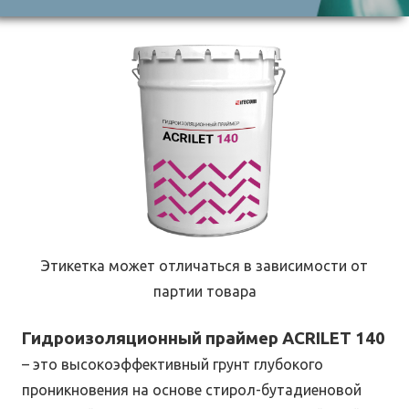
Этикетка может отличаться в зависимости от
партии товара
Гидроизоляционный праймер ACRILET 140
– это высокоэффективный грунт глубокого
проникновения на основе стирол-бутадиеновой