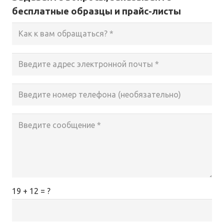
бесплатные образцы и прайс-листы
19 + 12 = ?