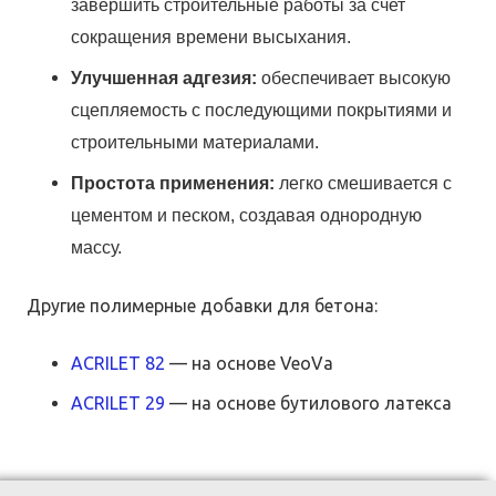
завершить строительные работы за счет
сокращения времени высыхания.
Улучшенная адгезия:
обеспечивает высокую
сцепляемость с последующими покрытиями и
строительными материалами.
Простота применения:
легко смешивается с
цементом и песком, создавая однородную
массу.
Другие полимерные добавки для бетона:
ACRILET 82
— на основе VeoVa
AСRILET 29
— на основе бутилового латекса