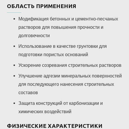
ОБЛАСТЬ ПРИМЕНЕНИЯ
Модификация бетонных и цементно-песчаных
растворов для повышения прочности и
долговечности
Использование в качестве грунтовки для
подготовки пористых оснований
Ускорение созревания строительных растворов
Улучшение адгезии минеральных поверхностей
для последующего нанесения строительных
составов
Защита конструкций от карбонизации и
химических воздействий
ФИЗИЧЕСКИЕ ХАРАКТЕРИСТИКИ