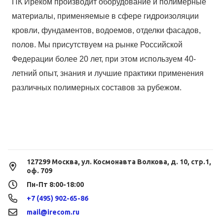
ПК Иреком производит оборудование и полимерные
материалы, применяемые в сфере гидроизоляции
кровли, фундаментов, водоемов, отделки фасадов,
полов. Мы присутствуем на рынке Российской
Федерации более 20 лет, при этом используем 40-
летний опыт, знания и лучшие практики применения
различных полимерных составов за рубежом.
127299 Москва, ул. Космонавта Волкова, д. 10, стр.1,
оф. 709
Пн-Пт 8:00-18:00
+7 (495) 902-65-86
mail@irecom.ru