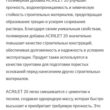
Полимерная добавка ACRILET 20 улучшает
прочность, водонепроницаемость и химическую
стойкость строительных материалов, предотвращая
образование трещин и ускоряя созревание
раствора. Благодаря своим уникальным свойствам,
полимерная добавка ACRILET 20 значительно
повышает качество строительных конструкций,
обеспечивая долговечность и надежность в условиях
эксплуатации. Продукт также используется в
качестве грунтовки для подготовки пористых
оснований перед нанесением других строительных
материалов.
ACRILET 20 легко смешивается с цементом и
песком, создавая однородную массу, которая быстро
высыхает и приобретает требуемую прочность. Это