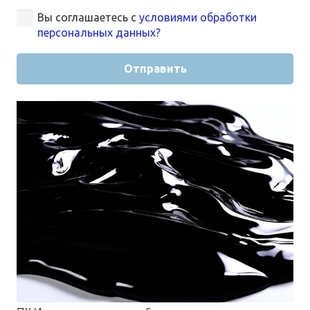
Вы соглашаетесь с
условиями обработки
персональных данных?
Отправить