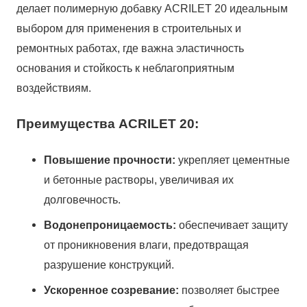
делает полимерную добавку ACRILET 20 идеальным
выбором для применения в строительных и
ремонтных работах, где важна эластичность
основания и стойкость к неблагоприятным
воздействиям.
Преимущества ACRILET 20:
Повышение прочности:
укрепляет цементные
и бетонные растворы, увеличивая их
долговечность.
Водонепроницаемость:
обеспечивает защиту
от проникновения влаги, предотвращая
разрушение конструкций.
Ускоренное созревание:
позволяет быстрее