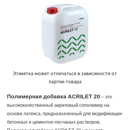
Этикетка может отличаться в зависимости от
партии товара
Полимерная добавка ACRILET 20
– это
высококачественный акриловый сополимер на
основе латекса, предназначенный для модификации
бетонных и цементно-песчаных растворов.