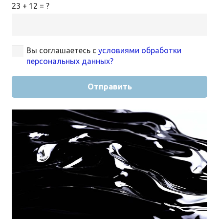
23 + 12 = ?
Вы соглашаетесь с
условиями обработки
персональных данных?
Отправить