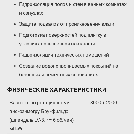
Гидроизоляция полов и стен в ванных комнатах
и санузлах
Защита подвалов от проникновения влаги
Подготовка поверхностей под плитку в
условиях повышенной влажности
Гидроизоляция технических помещений
Создание водонепроницаемых покрытий на
бетонных и цементных основаниях
ФИЗИЧЕСКИЕ ХАРАКТЕРИСТИКИ
Вязкость по ротационному
8000 ± 2000
вискозиметру Брукфильда
(шпиндель LV-3, r = 6 об/мин),
мПа*с