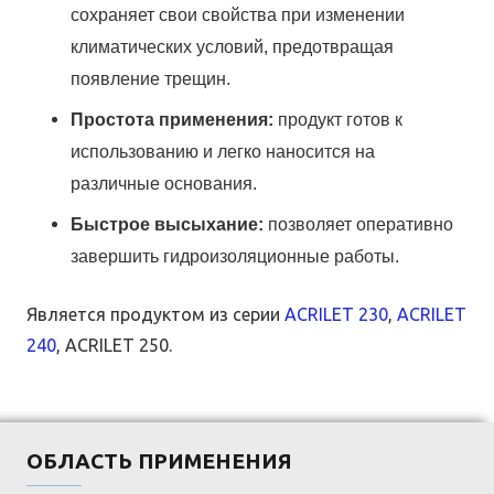
сохраняет свои свойства при изменении
климатических условий, предотвращая
появление трещин.
Простота применения:
продукт готов к
использованию и легко наносится на
различные основания.
Быстрое высыхание:
позволяет оперативно
завершить гидроизоляционные работы.
Является продуктом из серии
ACRILET 230
,
ACRILET
240
, ACRILET 250.
ОБЛАСТЬ ПРИМЕНЕНИЯ