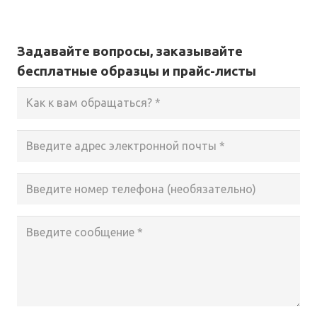
Задавайте вопросы, заказывайте
бесплатные образцы и прайс-листы