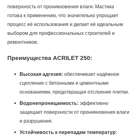
поверхность от проникновения влаги. Мастика
готова к применению, что значительно упрощает
процесс её использования и делает её идеальным
выбором для профессиональных строителей и
ремонтников.
Преимущества ACRILET 250:
Высокая адгезия:
обеспечивает надёжное
сцепление с бетонными и цементными
основаниями, предотвращая отслоение плитки.
Водонепроницаемость:
эффективно
защищает поверхности от проникновения влаги
и разрушения.
Устойчивость к перепадам температур: