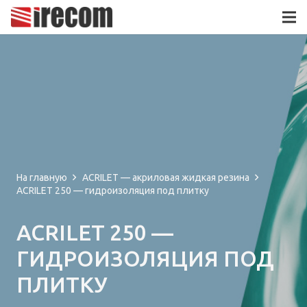
На главную
ACRILET — акриловая жидкая резина
ACRILET 250 — гидроизоляция под плитку
ACRILET 250 —
ГИДРОИЗОЛЯЦИЯ ПОД
ПЛИТКУ