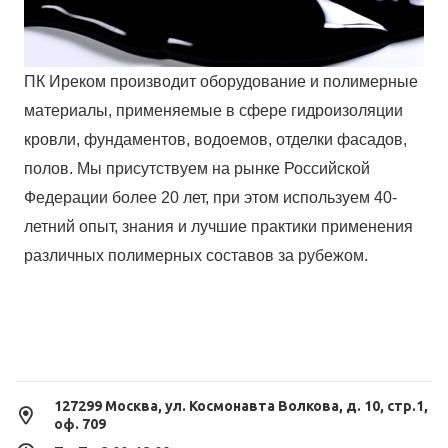
ПК Иреком производит оборудование и полимерные
материалы, применяемые в сфере гидроизоляции
кровли, фундаментов, водоемов, отделки фасадов,
полов. Мы присутствуем на рынке Российской
Федерации более 20 лет, при этом используем 40-
летний опыт, знания и лучшие практики применения
различных полимерных составов за рубежом.
127299 Москва, ул. Космонавта Волкова, д. 10, стр.1,
оф. 709