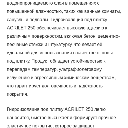
водонепроницаемого слоя в помещениях с
повышенной влажностью, таких как ванные комнаты,
санузлы и подвалы. Гидроизоляция под плитку
ACRILET 250 обеспечивает высокую адгезию к
различным поверхностям, включая бетон, цементно-
песчаные стяжки и штукатурку, что делает её
идеальной для использования в качестве основы
под плитку. Продукт обладает устойчивостью к
перепадам температур, ультрафиолетовому
излучению и агрессивным химическим веществам,
что гарантирует долговечность и надёжность
покрытия.
Гидроизоляция под плитку ACRILET 250 легко
наносится, быстро высыхает и формирует прочное
эластичное покрытие, которое защищает