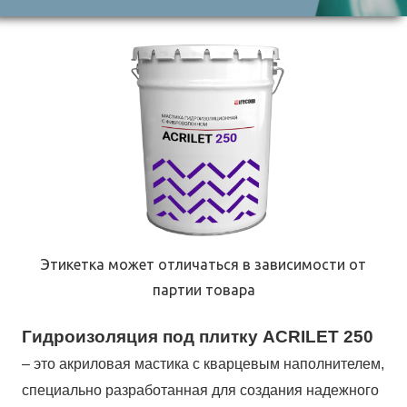
Этикетка может отличаться в зависимости от
партии товара
Гидроизоляция под плитку ACRILET 250
– это акриловая мастика с кварцевым наполнителем,
специально разработанная для создания надежного