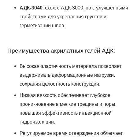
АДК-3040
: схож с АДК-3000, но с улучшенными
свойствами для укрепления грунтов и
герметизации швов.
Преимущества акрилатных гелей АДК:
Высокая эластичность материала позволяет
выдерживать деформационные нагрузки,
сохраняя целостность конструкции.
Низкая вязкость обеспечивает глубокое
проникновение в мелкие трещины и поры,
повышая эффективность инъекционной
гидроизоляции.
Регулируемое время отверждения облегчает