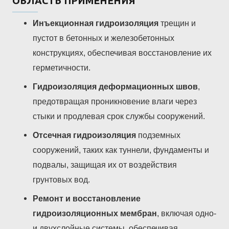
ОБЛАСТЬ ПРИМЕНЕНИЯ
Инъекционная гидроизоляция
трещин и
пустот в бетонных и железобетонных
конструкциях, обеспечивая восстановление их
герметичности.
Гидроизоляция деформационных швов
,
предотвращая проникновение влаги через
стыки и продлевая срок службы сооружений.
Отсечная гидроизоляция
подземных
сооружений, таких как туннели, фундаменты и
подвалы, защищая их от воздействия
грунтовых вод.
Ремонт и восстановление
гидроизоляционных мембран
, включая одно-
и двухслойные системы, обеспечивая