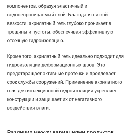
компонентов, образуя эластичный и
водонепроницаемый слой. Благодаря низкой
вязкости, акрилатный гель глубоко проникает в
трещины и пустоты, обеспечивая эффективную
отсечную гидроизоляцию.
Кроме того, акрилатный гель идеально подходит для
гидроизоляции деформационных швов. Это
предотвращает активные протечки и продлевает
срок службы сооружений. Применение акрилатного
геля для инъекционной гидроизоляции укрепляет
конструкции и защищает их от негативного
воздействия влаги.
Различия между вариациями продуктов