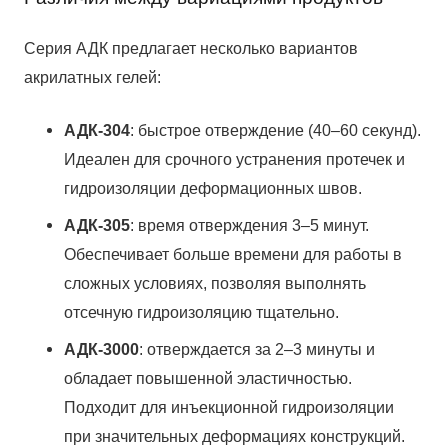
Серия АДК предлагает несколько вариантов
акрилатных гелей:
АДК-304
: быстрое отверждение (40–60 секунд).
Идеален для срочного устранения протечек и
гидроизоляции деформационных швов.
АДК-305
: время отверждения 3–5 минут.
Обеспечивает больше времени для работы в
сложных условиях, позволяя выполнять
отсечную гидроизоляцию тщательно.
АДК-3000
: отверждается за 2–3 минуты и
обладает повышенной эластичностью.
Подходит для инъекционной гидроизоляции
при значительных деформациях конструкций.