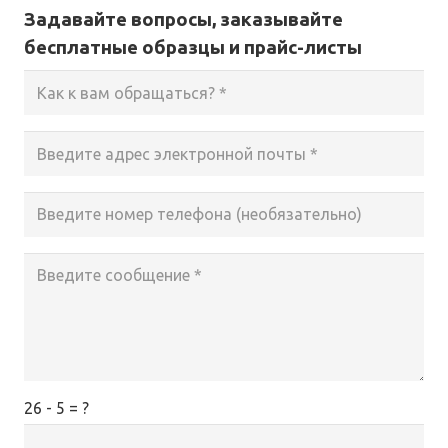
Задавайте вопросы, заказывайте
бесплатные образцы и прайс-листы
26 - 5 = ?