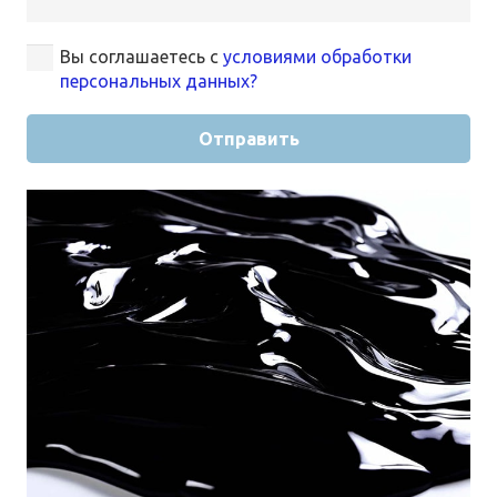
Вы соглашаетесь с
условиями обработки
персональных данных?
Отправить