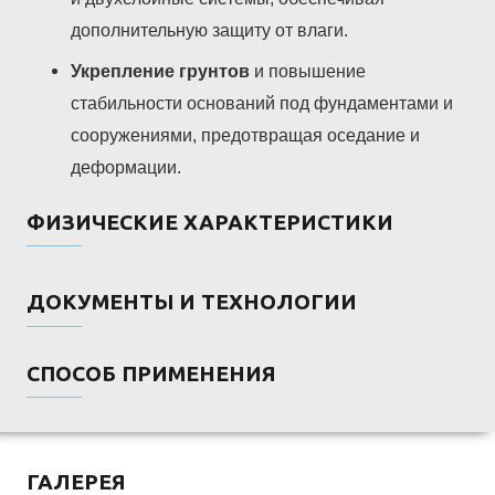
дополнительную защиту от влаги.
Укрепление грунтов
и повышение
стабильности оснований под фундаментами и
сооружениями, предотвращая оседание и
деформации.
ФИЗИЧЕСКИЕ ХАРАКТЕРИСТИКИ
ДОКУМЕНТЫ И ТЕХНОЛОГИИ
СПОСОБ ПРИМЕНЕНИЯ
ГАЛЕРЕЯ