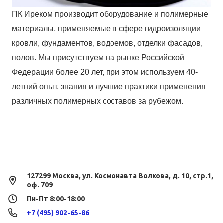
ПК Иреком производит оборудование и полимерные
материалы, применяемые в сфере гидроизоляции
кровли, фундаментов, водоемов, отделки фасадов,
полов. Мы присутствуем на рынке Российской
Федерации более 20 лет, при этом используем 40-
летний опыт, знания и лучшие практики применения
различных полимерных составов за рубежом.
127299 Москва, ул. Космонавта Волкова, д. 10, стр.1,
оф. 709
Пн-Пт 8:00-18:00
+7 (495) 902-65-86