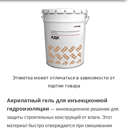
Этикетка может отличаться в зависимости от
партии товара
Акрилатный гель для инъекционной
гидроизоляции
— инновационное решение для
защиты строительных конструкций от влаги. Этот
материал быстро отверждается при смешивании