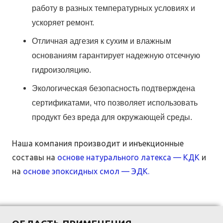
работу в разных температурных условиях и
ускоряет ремонт.
Отличная адгезия к сухим и влажным
основаниям гарантирует надежную отсечную
гидроизоляцию.
Экологическая безопасность подтверждена
сертификатами, что позволяет использовать
продукт без вреда для окружающей среды.
Наша компания производит и инъекционные
составы на
основе натурального латекса — КДК
и
на
основе эпоксидных смол — ЭДК.