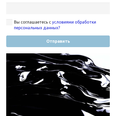
Вы соглашаетесь с
условиями обработки
персональных данных?
Отправить