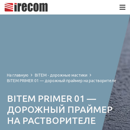
На главную
BITEM - дорожные мастики
BITEM PRIMER 01 — дорожный праймер на растворителе
BITEM PRIMER 01 —
ДОРОЖНЫЙ ПРАЙМЕР
НА РАСТВОРИТЕЛЕ