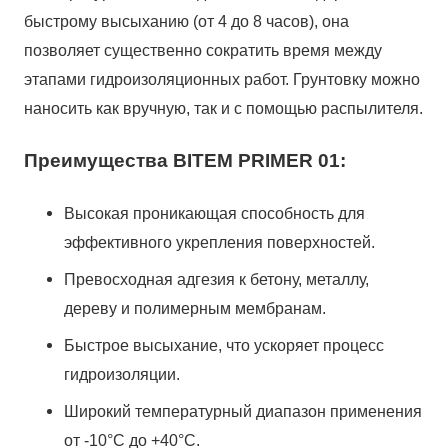
быстрому высыханию (от 4 до 8 часов), она
позволяет существенно сократить время между
этапами гидроизоляционных работ. Грунтовку можно
наносить как вручную, так и с помощью распылителя.
Преимущества BITEM PRIMER 01:
Высокая проникающая способность для
эффективного укрепления поверхностей.
Превосходная адгезия к бетону, металлу,
дереву и полимерным мембранам.
Быстрое высыхание, что ускоряет процесс
гидроизоляции.
Широкий температурный диапазон применения
от -10°С до +40°С.