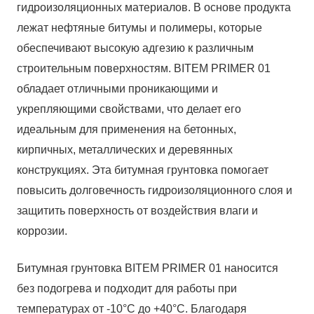
гидроизоляционных материалов. В основе продукта
лежат нефтяные битумы и полимеры, которые
обеспечивают высокую адгезию к различным
строительным поверхностям. BITEM PRIMER 01
обладает отличными проникающими и
укрепляющими свойствами, что делает его
идеальным для применения на бетонных,
кирпичных, металлических и деревянных
конструкциях. Эта битумная грунтовка помогает
повысить долговечность гидроизоляционного слоя и
защитить поверхность от воздействия влаги и
коррозии.
Битумная грунтовка BITEM PRIMER 01 наносится
без подогрева и подходит для работы при
температурах от -10°С до +40°С. Благодаря