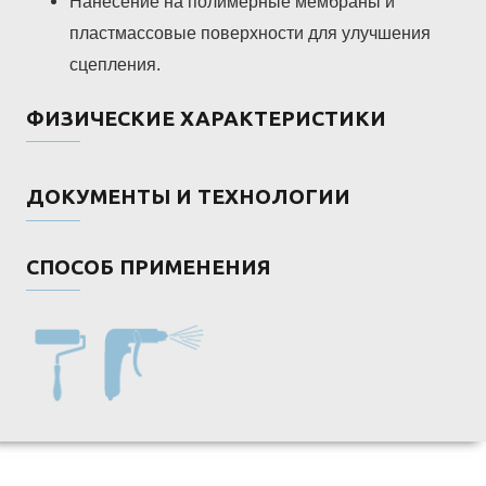
Нанесение на полимерные мембраны и
пластмассовые поверхности для улучшения
сцепления.
ФИЗИЧЕСКИЕ ХАРАКТЕРИСТИКИ
ДОКУМЕНТЫ И ТЕХНОЛОГИИ
СПОСОБ ПРИМЕНЕНИЯ