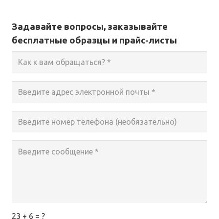
Задавайте вопросы, заказывайте
бесплатные образцы и прайс-листы
23 + 6 = ?