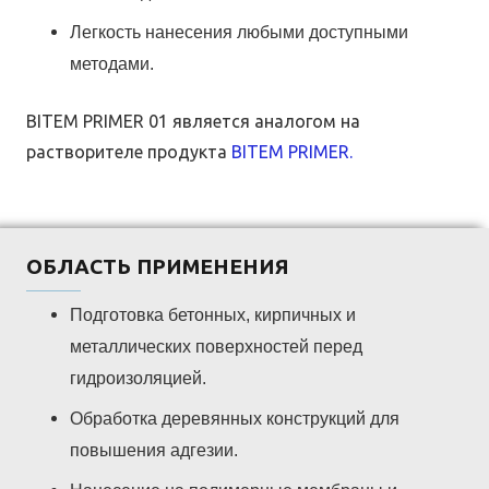
Легкость нанесения любыми доступными
методами.
BITEM PRIMER 01 является аналогом на
растворителе продукта
BITEM PRIMER.
ОБЛАСТЬ ПРИМЕНЕНИЯ
Подготовка бетонных, кирпичных и
металлических поверхностей перед
гидроизоляцией.
Обработка деревянных конструкций для
повышения адгезии.