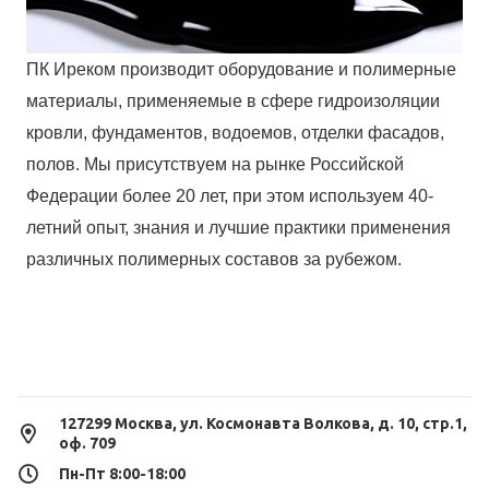
ПК Иреком производит оборудование и полимерные
материалы, применяемые в сфере гидроизоляции
кровли, фундаментов, водоемов, отделки фасадов,
полов. Мы присутствуем на рынке Российской
Федерации более 20 лет, при этом используем 40-
летний опыт, знания и лучшие практики применения
различных полимерных составов за рубежом.
127299 Москва, ул. Космонавта Волкова, д. 10, стр.1,
оф. 709
Пн-Пт 8:00-18:00