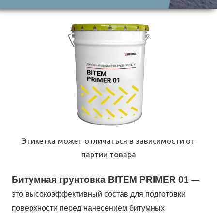
Этикетка может отличаться в зависимости от
партии товара
Битумная грунтовка BITEM PRIMER 01
—
это высокоэффективный состав для подготовки
поверхности перед нанесением битумных