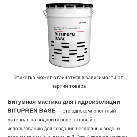
Этикетка может отличаться в зависимости от
партии товара
Битумная мастика для гидроизоляции
BITUPREN BASE
— это однокомпонентный
материал на водной основе, готовый к
использованию для создания бесшовных водо- и