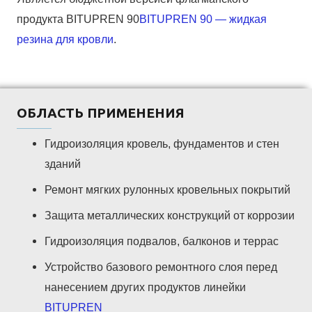
продукта BITUPREN 90
BITUPREN 90 — жидкая
резина для кровли
.
ОБЛАСТЬ ПРИМЕНЕНИЯ
Гидроизоляция кровель, фундаментов и стен
зданий
Ремонт мягких рулонных кровельных покрытий
Защита металлических конструкций от коррозии
Гидроизоляция подвалов, балконов и террас
Устройство базового ремонтного слоя перед
нанесением других продуктов линейки
BITUPREN