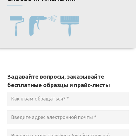
Задавайте вопросы, заказывайте
бесплатные образцы и прайс-листы