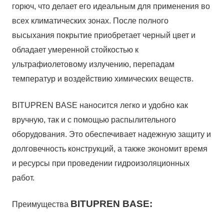
горюч, что делает его идеальным для применения во
всех климатических зонах. После полного
высыхания покрытие приобретает черный цвет и
обладает умеренной стойкостью к
ультрафиолетовому излучению, перепадам
температур и воздействию химических веществ.
BITUPREN BASE наносится легко и удобно как
вручную, так и с помощью распылительного
оборудования. Это обеспечивает надежную защиту и
долговечность конструкций, а также экономит время
и ресурсы при проведении гидроизоляционных
работ.
BITUPREN BASE:
Преимущества