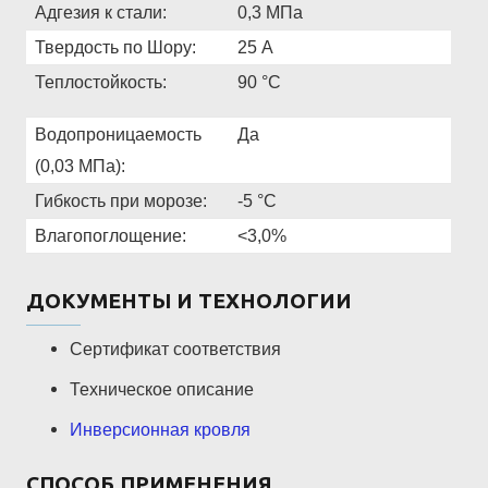
Адгезия к стали:
0,3 МПа
Твердость по Шору:
25 А
Теплостойкость:
90 °C
Водопроницаемость
Да
(0,03 МПа):
Гибкость при морозе:
-5 °C
Влагопоглощение:
<3,0%
ДОКУМЕНТЫ И ТЕХНОЛОГИИ
Сертификат соответствия
Техническое описание
Инверсионная кровля
СПОСОБ ПРИМЕНЕНИЯ