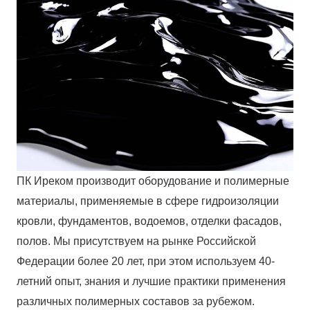
ПК Иреком производит оборудование и полимерные
материалы, применяемые в сфере гидроизоляции
кровли, фундаментов, водоемов, отделки фасадов,
полов. Мы присутствуем на рынке Российской
Федерации более 20 лет, при этом используем 40-
летний опыт, знания и лучшие практики применения
различных полимерных составов за рубежом.