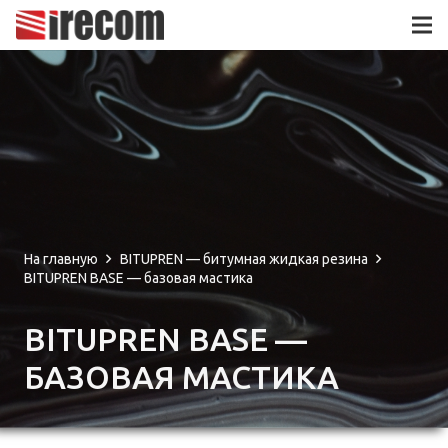
На главную
BITUPREN — битумная жидкая резина
BITUPREN BASE — базовая мастика
BITUPREN BASE —
БАЗОВАЯ МАСТИКА