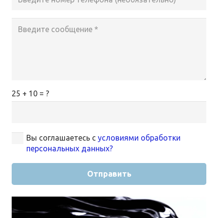
25 + 10 = ?
Вы соглашаетесь с
условиями обработки
персональных данных?
Отправить