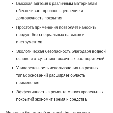
Высокая адгезия к различным материалам
обеспечивает прочное сцепление и
долговечность покрытия
Простота применения позволяет наносить
продукт без специальных навыков и
инструментов
Экологическая безопасность благодаря водной
основе и отсутствию токсичных растворителей
Универсальность использования на разных
типах оснований расширяет область
применения
Эффективность в ремонте мягких кровельных
покрытий экономит время и средства
Является бюджетной версией флагманского