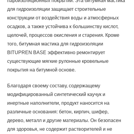
пароизоляционных покрытий. Эта битумная мастика
для гидроизоляции защищает строительные
конструкции от воздействия воды и атмосферных
осадков, а также устойчива к большинству кислот,
щелочей, процессов окисления и старения. Кроме
того, битумная мастика для гидроизоляции
BITUPREN BASE эффективно ремонтирует
существующие мягкие рулонные кровельные
покрытия на битумной основе.
Благодаря своему составу, содержащему
модифицированный синтетический каучук и
инертные наполнители, продукт наносится на
различные основания: бетон, кирпич, шифер,
дерево, металл и другие материалы. Он безопасен
для здоровья, не содержит растворителей и не