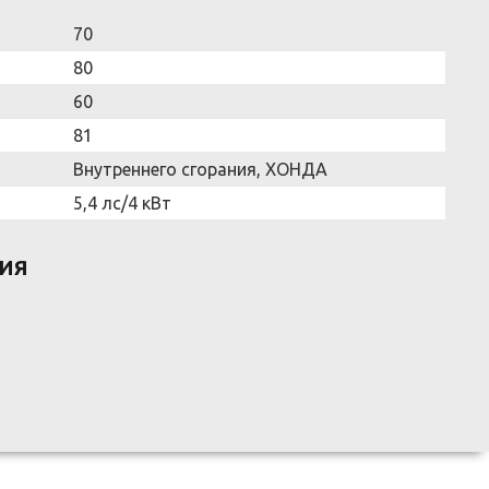
70
80
60
81
Внутреннего сгорания, ХОНДА
5,4 лс/4 кВт
ИЯ