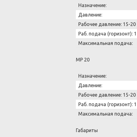
Назначение:
Давление:
Рабочее давление:
15-20
Раб. подача (горизонт):
1
Максимальная подача:
MP 20
Назначение:
Давление:
Рабочее давление:
15-20
Раб. подача (горизонт):
1
Максимальная подача:
Габариты