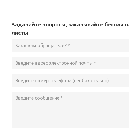
Задавайте вопросы, заказывайте бесплатн
листы