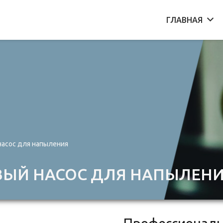
ГЛАВНАЯ
асос для напыления
ВЫЙ НАСОС ДЛЯ НАПЫЛЕН