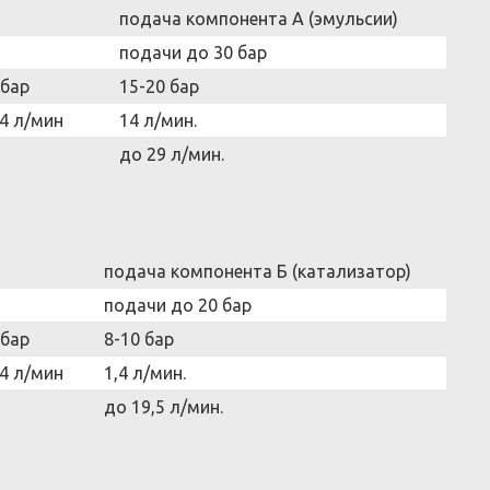
подача компонента А (эмульсии)
подачи до 30 бар
 бар
15-20 бар
4 л/мин
14 л/мин.
до 29 л/мин.
подача компонента Б (катализатор)
подачи до 20 бар
 бар
8-10 бар
4 л/мин
1,4 л/мин.
до 19,5 л/мин.