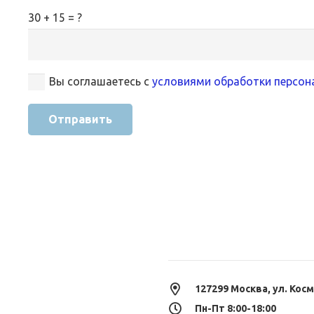
30 + 15 = ?
Вы соглашаетесь с
условиями обработки персон
Отправить
127299 Москва, ул. Косм
Пн-Пт 8:00-18:00