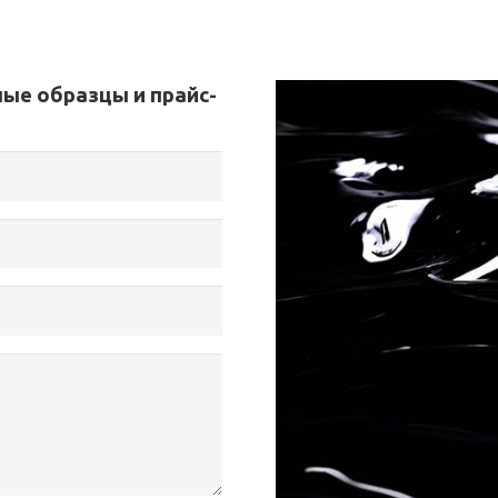
ые образцы и прайс-