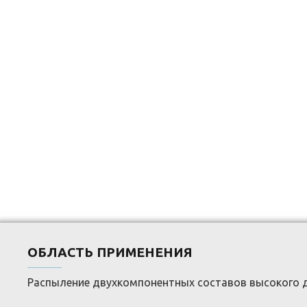
ОБЛАСТЬ ПРИМЕНЕНИЯ
Распыление двухкомпонентных составов высокого д