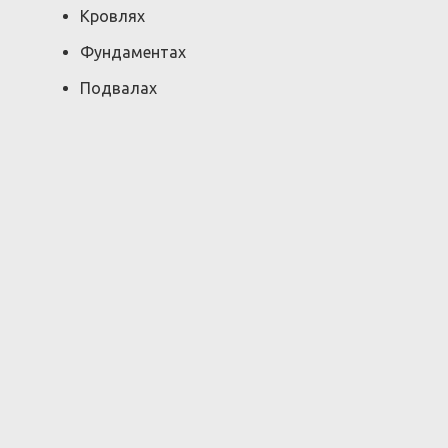
Кровлях
Фундаментах
Подвалах