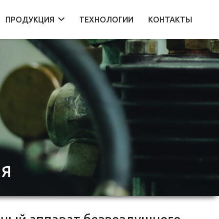
ПРОДУКЦИЯ
ТЕХНОЛОГИИ
КОНТАКТЫ
ИЯ