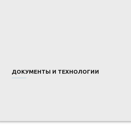
ДОКУМЕНТЫ И ТЕХНОЛОГИИ