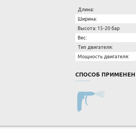
Длина:
Ширина:
Высота:
15-20 бар
Вес:
Тип двигателя:
Мощность двигателя:
СПОСОБ ПРИМЕНЕН